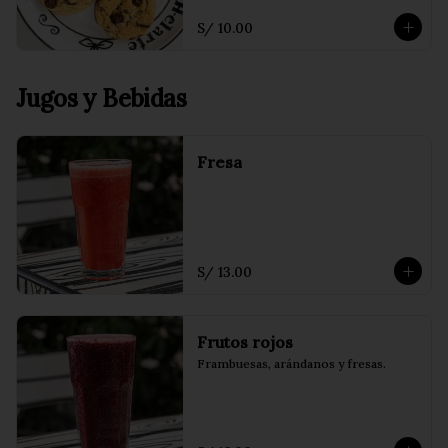
S/ 10.00
Jugos y Bebidas
Fresa
S/ 13.00
Frutos rojos
Frambuesas, arándanos y fresas.