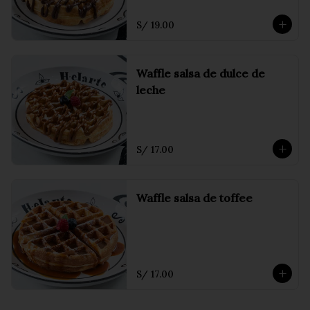
S/ 19.00
Waffle salsa de dulce de
leche
S/ 17.00
Waffle salsa de toffee
S/ 17.00