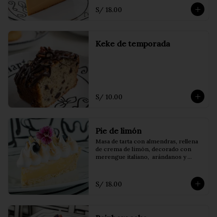
S/ 18.00
Keke de temporada
S/ 10.00
Pie de limón
Masa de tarta con almendras, rellena 
de crema de limón, decorado con 
merengue italiano,  arándanos y 
frambuesas.
S/ 18.00