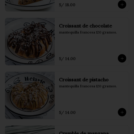
S/ 18.00
Croissant de chocolate
mantequilla francesa 120 gramos.
S/ 14.00
Croissant de pistacho
mantequilla francesa 120 gramos.
S/ 14.00
Crumble de manzana