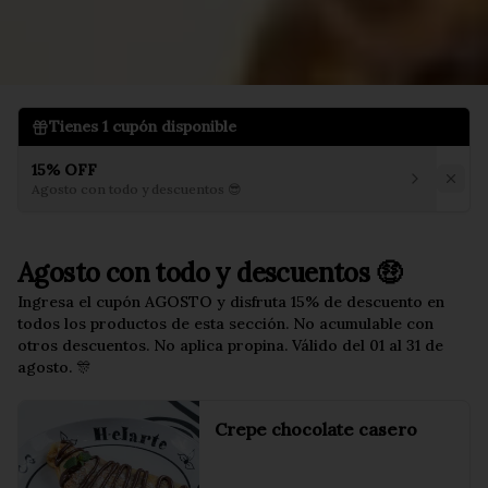
Tienes
1
cupón disponible
15% OFF
Agosto con todo y descuentos 😎
Agosto con todo y descuentos 🤑
Ingresa el cupón AGOSTO y disfruta 15% de descuento en
todos los productos de esta sección. No acumulable con
otros descuentos. No aplica propina. Válido del 01 al 31 de
agosto. 🎊
Crepe chocolate casero