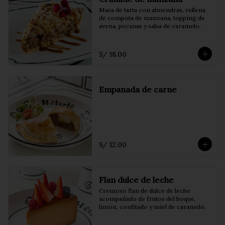
Masa de tarta con almendras, rellena 
de compota de manzana, topping de 
avena, pecanas y salsa de caramelo.
S/ 18.00
Empanada de carne
S/ 12.00
Flan dulce de leche
Cremoso flan de dulce de leche 
acompañado de frutos del boque, 
limón, confitado y miel de caramelo.