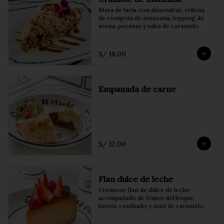
Masa de tarta con almendras, rellena 
de compota de manzana, topping de 
avena, pecanas y salsa de caramelo.
S/ 18.00
Empanada de carne
S/ 12.00
Flan dulce de leche
Cremoso flan de dulce de leche 
acompañado de frutos del boque, 
limón, confitado y miel de caramelo.