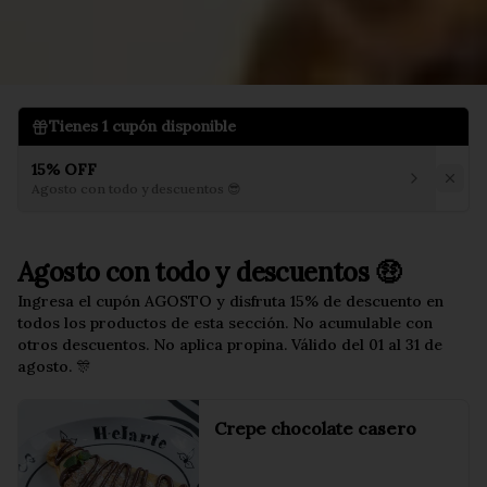
Tienes
1
cupón disponible
15% OFF
Agosto con todo y descuentos 😎
Agosto con todo y descuentos 🤑
Ingresa el cupón AGOSTO y disfruta 15% de descuento en
todos los productos de esta sección. No acumulable con
otros descuentos. No aplica propina. Válido del 01 al 31 de
agosto. 🎊
Crepe chocolate casero