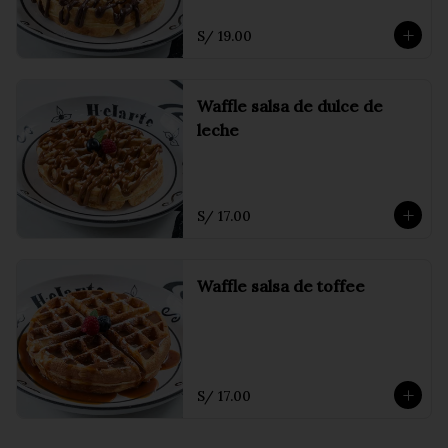
S/ 19.00
Waffle salsa de dulce de
leche
S/ 17.00
Waffle salsa de toffee
S/ 17.00