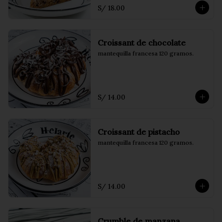
S/ 18.00
Croissant de chocolate
mantequilla francesa 120 gramos.
S/ 14.00
Croissant de pistacho
mantequilla francesa 120 gramos.
S/ 14.00
Crumble de manzana