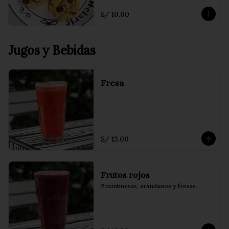
S/ 10.00
Jugos y Bebidas
Fresa
S/ 13.00
Frutos rojos
Frambuesas, arándanos y fresas.