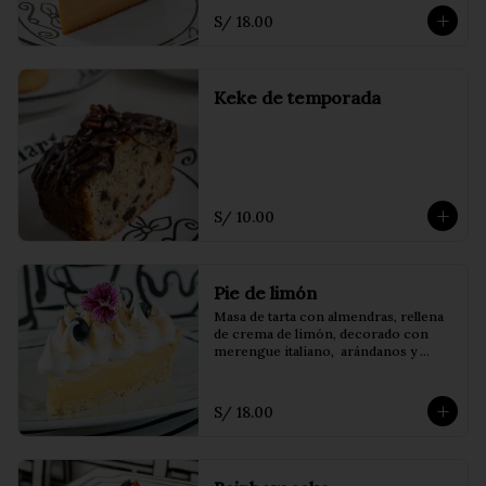
S/ 18.00
Keke de temporada
S/ 10.00
Pie de limón
Masa de tarta con almendras, rellena 
de crema de limón, decorado con 
merengue italiano,  arándanos y 
frambuesas.
S/ 18.00