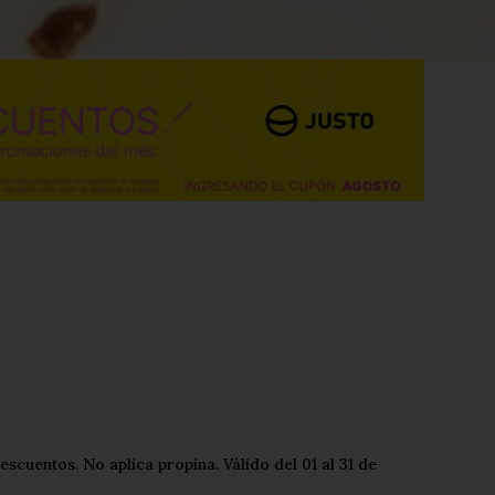
cuentos. No aplica propina. Válido del 01 al 31 de