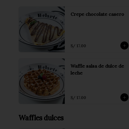
Crepe chocolate casero
S/ 17.00
Waffle salsa de dulce de
leche
S/ 17.00
Waffles dulces