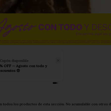
Cupón disponible
5% OFF — Agosto con todo y
scuentos 😎
todos los productos de esta sección. No acumulable con otros des