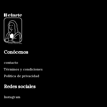
Conócenos
contacto
Términos y condiciones
Política de privacidad
Redes sociales
Instagram