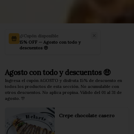
Cupón disponible
15% OFF — Agosto con todo y
descuentos 😎
Agosto con todo y descuentos 🤑
Ingresa el cupón AGOSTO y disfruta 15% de descuento en
todos los productos de esta sección. No acumulable con
otros descuentos. No aplica propina. Válido del 01 al 31 de
agosto. 🎊
Crepe chocolate casero