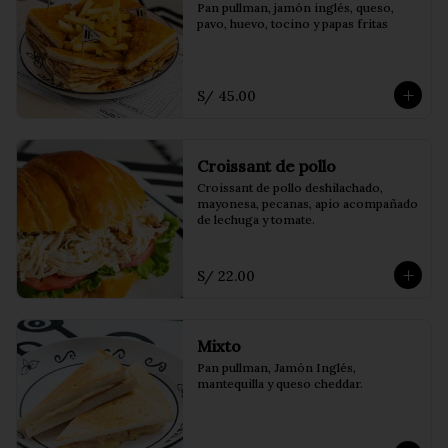
Pan pullman, jamón inglés, queso, 
pavo, huevo, tocino y papas fritas
S/ 45.00
Croissant de pollo
Croissant de pollo deshilachado, 
mayonesa, pecanas, apio acompañado 
de lechuga y tomate.
S/ 22.00
Mixto
Pan pullman, Jamón Inglés, 
mantequilla y queso cheddar.