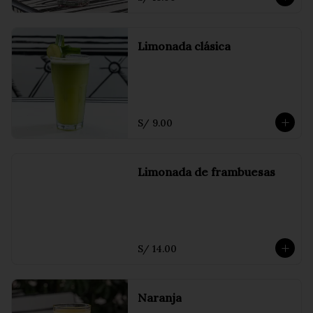
Limonada clásica
S/ 9.00
Limonada de frambuesas
S/ 14.00
Naranja