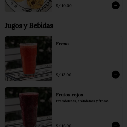
S/ 10.00
Jugos y Bebidas
Fresa
S/ 13.00
Frutos rojos
Frambuesas, arándanos y fresas.
S/ 16.00