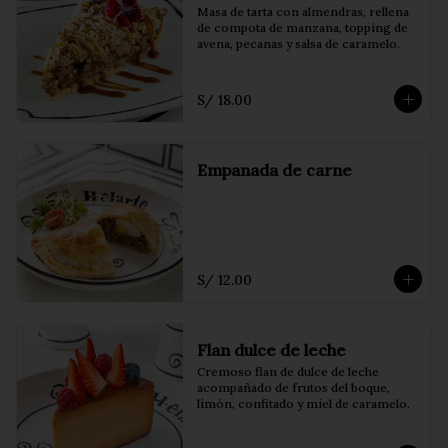
Masa de tarta con almendras, rellena 
de compota de manzana, topping de 
avena, pecanas y salsa de caramelo.
S/ 18.00
Empanada de carne
S/ 12.00
Flan dulce de leche
Cremoso flan de dulce de leche 
acompañado de frutos del boque, 
limón, confitado y miel de caramelo.