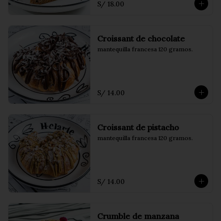
S/ 18.00
Croissant de chocolate
mantequilla francesa 120 gramos.
S/ 14.00
Croissant de pistacho
mantequilla francesa 120 gramos.
S/ 14.00
Crumble de manzana